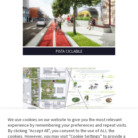
PISTA CICLABILE
We use cookies on our website to give you the most relevant
experience by remembering your preferences and repeat visits.
By clicking “Accept All”, you consent to the use of ALL the
cookies. However, you may visit "Cookie Settings" to provide a
RIQUALIFICAZIONE URBANA